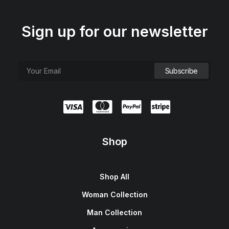
Sign up for our newsletter
Shop
Shop All
Woman Collection
Man Collection