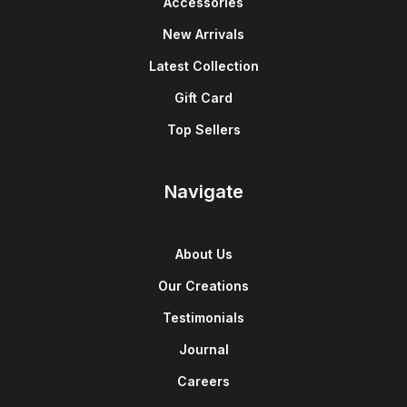
Accessories
New Arrivals
Latest Collection
Gift Card
Top Sellers
Navigate
About Us
Our Creations
Testimonials
Journal
Careers