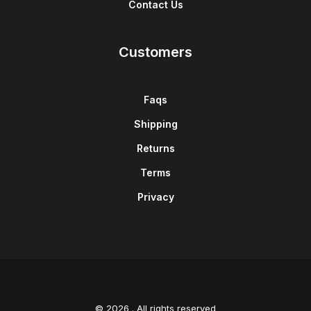
Contact Us
Customers
Faqs
Shipping
Returns
Terms
Privacy
© 2026 . All rights reserved